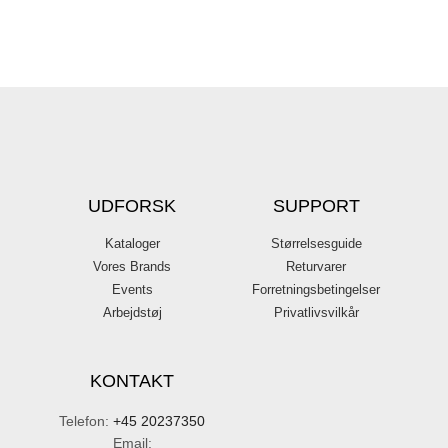
UDFORSK
SUPPORT
Kataloger
Størrelsesguide
Vores Brands
Returvarer
Events
Forretningsbetingelser
Arbejdstøj
Privatlivsvilkår
KONTAKT
Telefon:
+45 20237350
Email: