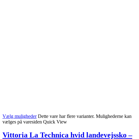
Vælg muligheder
Dette vare har flere varianter. Mulighederne kan
vælges på varesiden
Quick View
Vittoria La Technica hvid landevejssko –