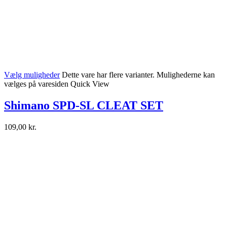
Vælg muligheder
Dette vare har flere varianter. Mulighederne kan
vælges på varesiden
Quick View
Shimano SPD-SL CLEAT SET
109,00
kr.