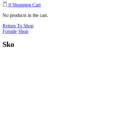
0
Shopping Cart
No products in the cart.
Return To Shop
Forside
Shop
Sko