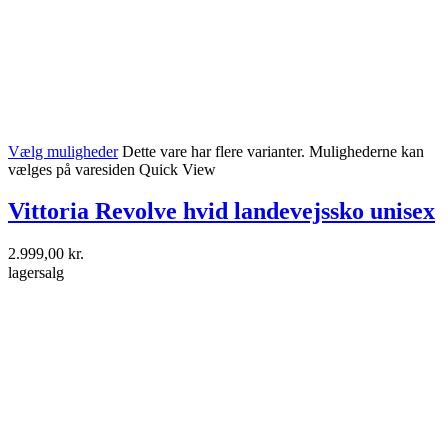
Vælg muligheder
Dette vare har flere varianter. Mulighederne kan
vælges på varesiden
Quick View
Vittoria Revolve hvid landevejssko unisex
2.999,00
kr.
lagersalg