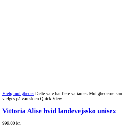
Vælg muligheder
Dette vare har flere varianter. Mulighederne kan
vælges på varesiden
Quick View
Vittoria Alise hvid landevejssko unisex
999,00
kr.