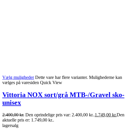
Vælg muligheder
Dette vare har flere varianter. Mulighederne kan
vælges på varesiden
Quick View
Vittoria NOX sort/grå MTB-/Gravel sko-
unisex
2.400,00
kr.
Den oprindelige pris var: 2.400,00 kr..
1.749,00
kr.
Den
aktuelle pris er: 1.749,00 kr..
lagersalg