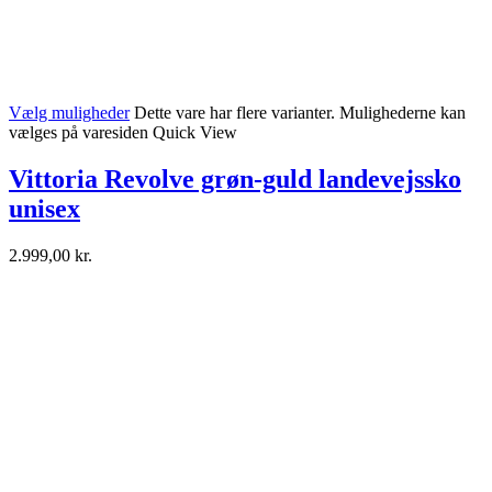
Vælg muligheder
Dette vare har flere varianter. Mulighederne kan
vælges på varesiden
Quick View
Vittoria Revolve grøn-guld landevejssko
unisex
2.999,00
kr.