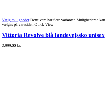
Vælg muligheder
Dette vare har flere varianter. Mulighederne kan
vælges på varesiden
Quick View
Vittoria Revolve blå landevejssko unisex
2.999,00
kr.