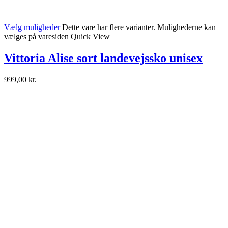
Vælg muligheder
Dette vare har flere varianter. Mulighederne kan
vælges på varesiden
Quick View
Vittoria Alise sort landevejssko unisex
999,00
kr.