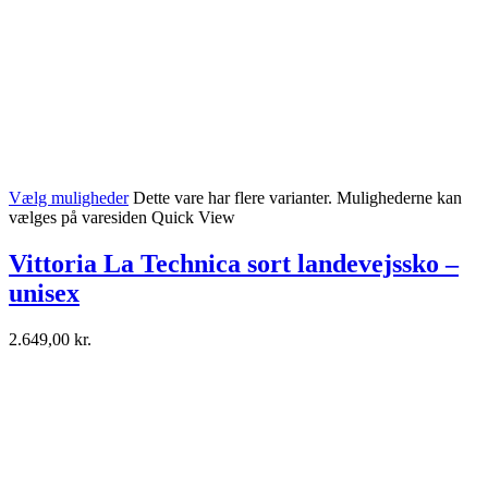
Vælg muligheder
Dette vare har flere varianter. Mulighederne kan
vælges på varesiden
Quick View
Vittoria La Technica sort landevejssko –
unisex
2.649,00
kr.