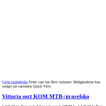
Vælg muligheder
Dette vare har flere varianter. Mulighederne kan
vælges på varesiden
Quick View
Vittoria sort KOM MTB-/gravelsko