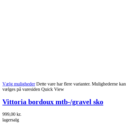
Vælg muligheder
Dette vare har flere varianter. Mulighederne kan
vælges på varesiden
Quick View
Vittoria bordoux mtb-/gravel sko
999,00
kr.
lagersalg