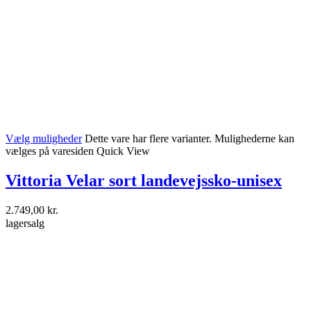
Vælg muligheder
Dette vare har flere varianter. Mulighederne kan
vælges på varesiden
Quick View
Vittoria Velar sort landevejssko-unisex
2.749,00
kr.
lagersalg