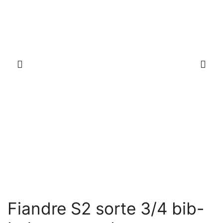
Fiandre S2 sorte 3/4 bib-