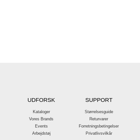
UDFORSK
SUPPORT
Kataloger
Størrelsesguide
Vores Brands
Returvarer
Events
Forretningsbetingelser
Arbejdstøj
Privatlivsvilkår