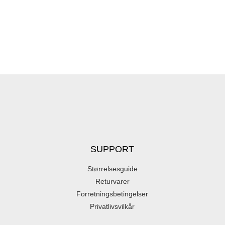
SUPPORT
Størrelsesguide
Returvarer
Forretningsbetingelser
Privatlivsvilkår