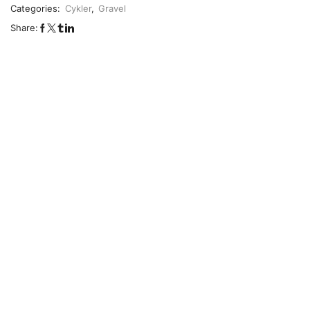
Categories:
Cykler
,
Gravel
Share: