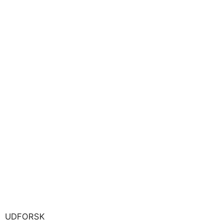
UDFORSK