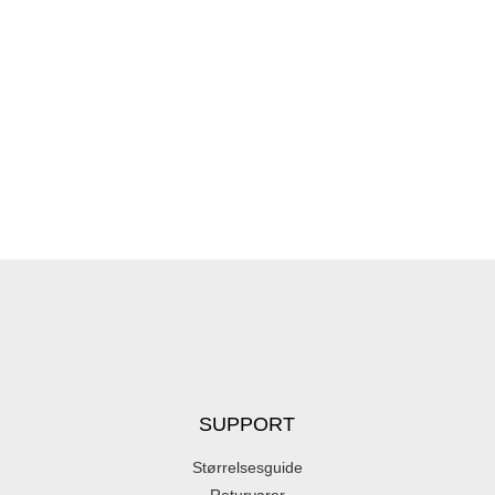
SUPPORT
Størrelsesguide