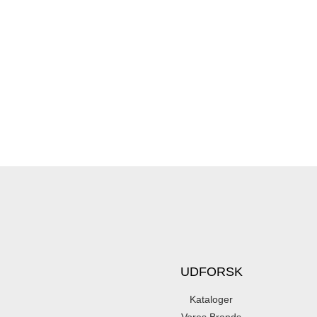
UDFORSK
Kataloger